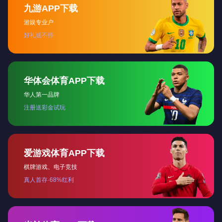
利贡献了巨大的力量。
2. 北京女篮的表现
2.1 团队合作
北京女篮在本场比赛中展现了高水平的团队合作。无论是传
球、运球还是防守，队员们都在场上默契配合，几乎没有出
现失误。这种高效的团队配合是球队能够胜出的关键因素之
一。
开云体育官网下载
2.2 关键球员
在北京女篮的表现中，不少球员都有出色的发挥。几位关键
球员尤其值得一提。他们不仅在得分上做出了重要贡献，还
在防守端表现出色，确保球队在比赛中保持领先优势。
2.3 战术安排
教练在本场比赛中采用了一系列精心设计的战术，这些战术