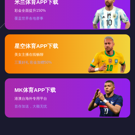
11.2 比赛结束后的反应
12. 系列赛的总结
12.1 双方的优劣势
12.2 系列赛的亮点
13. 未来展望
13.1 球队的未来
13.2 季后赛的预期
14. 结论
14.1 总结系列赛
14.2 对未来的展望
15. 常见问题解答
15.1 什么是NBA季后赛？
15.2 猛龙和老鹰的历史对决？