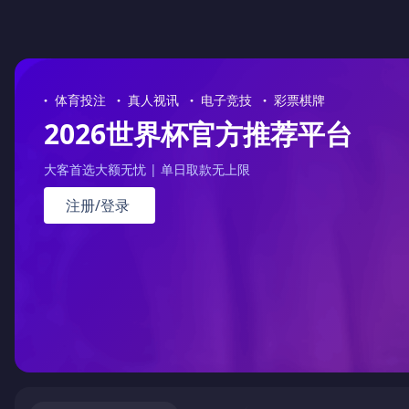
首页
电竞资讯
世界网球联合会青
您现在的位置：
世界网球联合会青少年大
好成绩
T9F5rQ37c2tsY8
03-13
377
摘要：
世界网球联合会青少年大师赛成都站：中国小将闯入男单四强创历
世界网球联合会青少年大师赛成都站：中国
目录