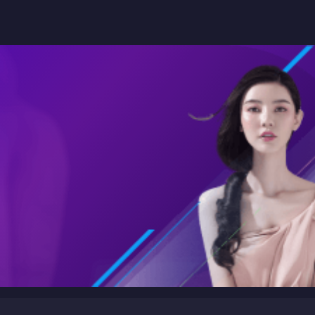
首页
体育资讯
五大联赛
少年大师赛成都站 中国小将闯入男单四强创历史最好成绩
师赛成都站 中国小将闯入男单四强创历史最
默认
史最好成绩目录 引言 1.1 比赛背景 1.2 中国网球青少年的崛起...
小将闯入男单四强创历史最好成绩