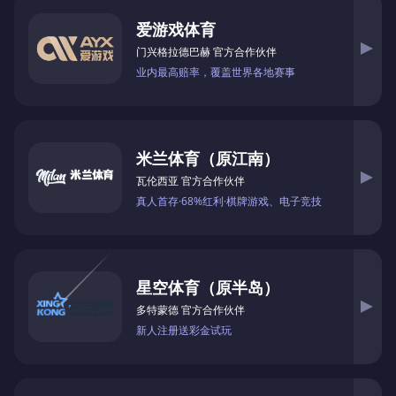
军赛男子100公斤级的比赛一直是柔道爱好者们的焦
中国足球
2026-03-18
点。今年的比赛更是令人瞩目，因为老将安静展示了
他非凡的柔道技艺，最终夺得金牌。本文将详细介绍
中超“鲁沪大战”山东泰山主场2比1力克上海海港 保持争冠希望
这场精彩的比赛，从他的训练历程到比赛中的关键瞬
中超“鲁沪大战”山东泰山主场2比1力克上海海港 保持
间，再到他如何在...
争冠希望 中超“鲁沪大战”概述 1. 引言 中超联赛一直是
中国足球的焦点，而今天我们要深入探讨的是一场激
五大联赛
2026-03-17
动人心的“鲁沪大战”。这场比赛不仅是两支球队之间
的对决，更是争冠的重要一步。 2. 比赛背景 2.1 山东
中国马拉松锦标赛西宁高原站 本土选手顶住高海拔压力夺得铜牌，青海马拉松最好成绩
泰山 山东泰山作为中超联赛的老牌球队，...
中国马拉松锦标赛西宁高原站 本土选手顶住高海拔压
力夺得铜牌 目录 引言 1.1 马拉松的魅力 1.2 西宁高原
站的独特性 比赛背景 2.1 中国马拉松锦标赛概况 2.2
电竞资讯
2026-03-17
西宁高原站的历史 选手介绍 3.1 本土选手的背景 3.2
选手的训练与准备 高海拔对马拉松的影响 4.1 高海拔
中国马拉松系列赛宁波站沿海赛道吸引上万跑者参赛，宁波马拉松赛事
的挑战 4.2 ...
中国马拉松系列赛宁波站沿海赛道吸引上万跑者参赛
目录 引言 1.1 马拉松运动的流行 1.2 宁波马拉松赛事
概况 宁波站的历史背景 2.1 宁波马拉松的创立 2.2 宁
中国篮球
2026-03-16
波作为赛事城市的选择 赛道介绍 3.1 沿海赛道的魅力
3.2 赛道设计与安全保障 参赛选手 4.1 国内外跑者的
中国花样滑冰全国青少年赛男单小将再创佳绩 完成多项高难度动作
参与 4.2 职业...