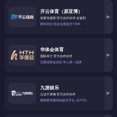
的历史背景 2.2 近年来的成绩和表现 本届国际象棋世
界大奖赛的重要性 3.1 世界大奖赛的赛制和分配 3.2
全国柔道青少年锦标赛北京队重组阵容再获团体亚军 未来潜力可期
晋级名额对国际竞争的影响...
全国柔道青少年锦标赛北京队重组阵容再获团体亚军
未来潜力可期 目录 引言 1.1 比赛背景 1.2 本次比赛的
重要性 北京队的柔道历史 2.1 历届成绩回顾 2.2 教练
五大联赛
2026-03-19
团队介绍 本次比赛的准备工作 3.1 阵容重组 3.2 训练
计划 比赛过程 4.1 初赛阶段 4.2 半决赛 4.3 决赛 比赛
全国柔道青少年锦标赛上海队在女子轻重量级连续两年实现金牌包揽
亮...
全国柔道青少年锦标赛上海队在女子轻重量级连续两
年实现金牌包揽 目录 引言 比赛背景 全国柔道青少年
锦标赛的重要性 女子轻重量级的赛事规则 上海队的训
NBA
2026-03-19
练计划 训练的时间和频率 教练团队介绍 特殊训练项
目 上海队的胜利秘诀 团队合作与默契 心理准备与战
中超“海港德比”上海海港主场2比2战平上海申花 城市德比激情四溢
术调整 成功案例分析 第一年的比赛经历 第二年的改
中超“海港德比”上海海港主场2比2战平上海申花 城市
进...
德比激情四溢 引言 在中国足球的舞台上，没有什么比
“海港德比”更能点燃城市间竞争之火的了。今天，我
中国足球
2026-03-18
们来看看上海海港对阵上海申花的这场精彩赛事。这
场比赛不仅展现了两支球队的实力，更是一场城市之
全国柔道冠军赛男子100公斤级，老将安静驰骋夺得金牌，柔道比赛冠军
间的激情对决。 1. 比赛背景 1.1 两队历史 上海海港...
全国柔道冠军赛男子100公斤级：老将安静驰骋夺得
金牌 引言 在这个激动人心的柔道世界里，全国柔道冠