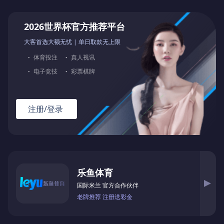
NBA季后赛首轮猛龙寒战老鹰，终场回顾老将系列赛成往事，2021季后赛老鹰
NBA常规赛勇士险胜开拓者 库里终场前连续三分逆转比赛，库里30分勇士大胜国王
文章大纲 NBA季后赛首轮猛龙寒战
NBA常规赛勇士险胜开拓者 库里终
老鹰，终场回顾老将系列赛成往事 1.
场前连续三分逆转比赛 引言 在这场
引言 1.1 NBA季后赛的...
激动人心的NBA常规赛中，金州勇...
NBA季后赛西部半决赛勇士淘汰国王 库里G7砍下50分创生涯新高，nba西部半决赛什么时候开始
3
03-11
NBA常规赛湖人绝杀快船 詹姆斯压哨三分点燃全场，湖人打快船今天詹姆斯得了多少分
4
03-11
国际象棋世界大奖赛中国棋手全面开花 晋级名额引发期待，国际象棋世界冠军赛
国际象棋世界大奖赛中国棋手全面开花 晋级名额引发
期待 目录 引言 1.1 国际象棋简介 1.2 国际象棋世界大
奖赛概述 中国棋手在国际象棋界的崛起 2.1 中国棋手
中国足球
2026-03-20