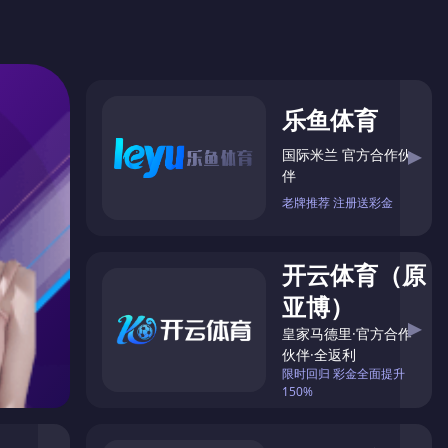
NBA
中国足球
中国篮球
电竞资讯
最近发表
足球越位规则详细解释，足球越位规
01
赛
则的规定条件
球
足球经典战术回顾，足球各种战术分
02
)
析
03
足球未来十年发展预测，足球 未来
足球战术数据分析，足球战术数据分
04
析图
篮球运动康复技术发展，简述运动康
本
05
复技术实施的目的
1
06
篮球赛事票房创新纪录，篮球销量