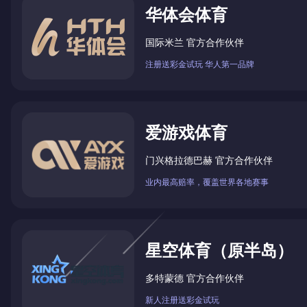
电竞资讯
2026
2026世界杯
2026世界杯黑马球队
可能 历史背景 2.1
南美洲球队 3.3 非洲
电竞资讯
2026
女篮转会期热闹
女篮转会期热闹：
队，不仅为球迷们
的原因，并分析这
如此重要 转会期是
电竞资讯
2026