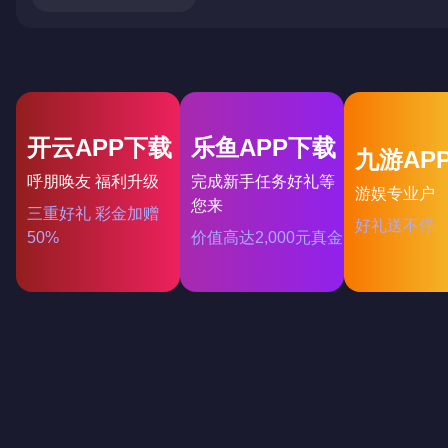
中国马拉松锦标赛西
1.2 西宁高原站的
绍 3.1 本土选手的
电竞资讯
2026
世界网球联合会青少
比赛背景 1.2 中
将的表现 3.1 第一
间...
电竞资讯
2026
文章大纲 H1: 世