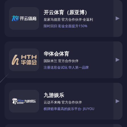
的发展更是惊人。从直播、社交媒体到数据分析，体
育数字媒体正在改变我们观看和参与体育的方式。体
中国马拉松系列赛宁波站沿海赛道吸引上万跑者参赛，宁波马拉松赛事
育数字媒体到底是什么呢？本文将详细探讨这个话
中国马拉松系列赛宁波站沿海赛道吸引上万跑者参赛
题。 体育数字媒体的定...
目录 引言 1.1 马拉松运动的流行 1.2 宁波马拉松赛事
概况 宁波站的历史背景 2.1 宁波马拉松的创立 2.2 宁
中国篮球
2026-03-16
波作为赛事城市的选择 赛道介绍 3.1 沿海赛道的魅力
3.2 赛道设计与安全保障 参赛选手 4.1 国内外跑者的
CBA常规赛广东宏远主场胜出 易建联替补登场仍旧影响比赛节奏，cba广东宏远队拜年
参与 4.2 职业...
中国概述 文章大纲 引言 1.1 什么是CBA联赛 1.2 广东
宏远队的重要性 比赛背景 2.1 本赛季CBA的重要性 2.
2 广东宏远的战绩 比赛概况 3.1 主场对阵的对手 3.2
中国篮球
2026-03-11
比赛的关键数据 易建联的角色 4.1 易建联的职业生涯
回顾 4.2 替补登场的重要性 比赛节奏 5.1 比赛开局
NBA季后赛西部半决赛勇士淘汰国王 库里G7砍下50分创生涯新高，nba西部半决赛什么时候开始
阶...
文章大纲 H1: NBA季后赛西部半决赛勇士淘汰国王 库
里G7砍下50分创生涯新高 H2: 比赛概述 H3: 比赛背
景 H4: 勇士与国王的对决 H4: 季后赛系列赛概况 H2:
中国篮球
2026-03-11
比赛精彩瞬间 H3: 库里的表现 H4: G7中的高光时刻 H
4: 为什么这场比赛如此重要 H2: 其他球员的出色表现
1
共 1 页
...